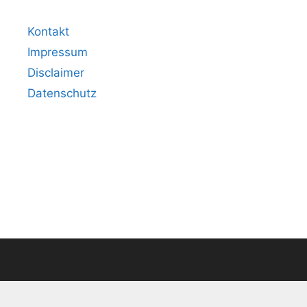
Kontakt
Impressum
Disclaimer
Datenschutz