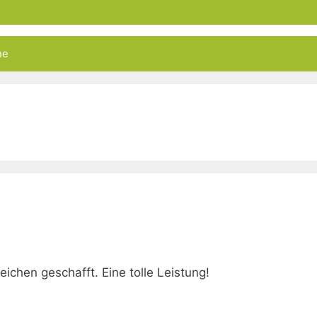
ne
ichen geschafft. Eine tolle Leistung!