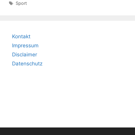
Schlagwörter
Sport
Kontakt
Impressum
Disclaimer
Datenschutz