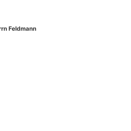
errn Feldmann