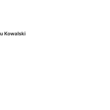
au Kowalski