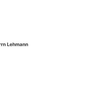
errn Lehmann