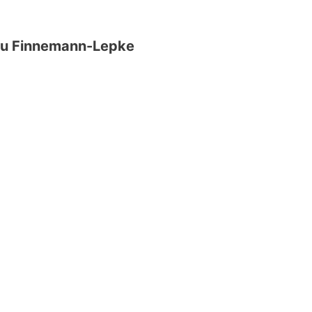
rau Finnemann-Lepke