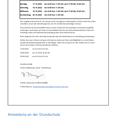
Anmeldung an der Grundschule